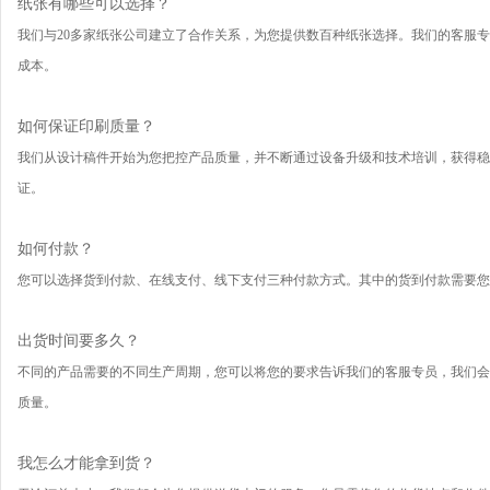
纸张有哪些可以选择？
我们与20多家纸张公司建立了合作关系，为您提供数百种纸张选择。我们的客服
成本。
如何保证印刷质量？
我们从设计稿件开始为您把控产品质量，并不断通过设备升级和技术培训，获得稳
证。
如何付款？
您可以选择货到付款、在线支付、线下支付三种付款方式。其中的货到付款需要您
出货时间要多久？
不同的产品需要的不同生产周期，您可以将您的要求告诉我们的客服专员，我们会
质量。
我怎么才能拿到货？