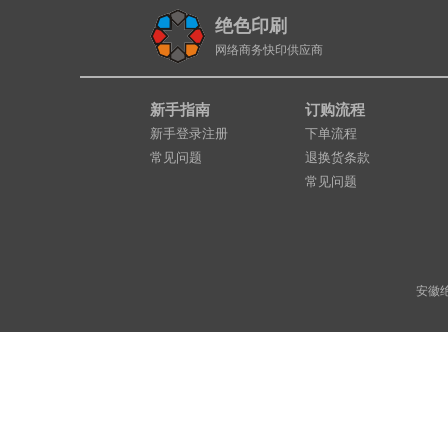
绝色印刷
网络商务快印供应商
新手指南
订购流程
新手登录注册
下单流程
常见问题
退换货条款
常见问题
安徽