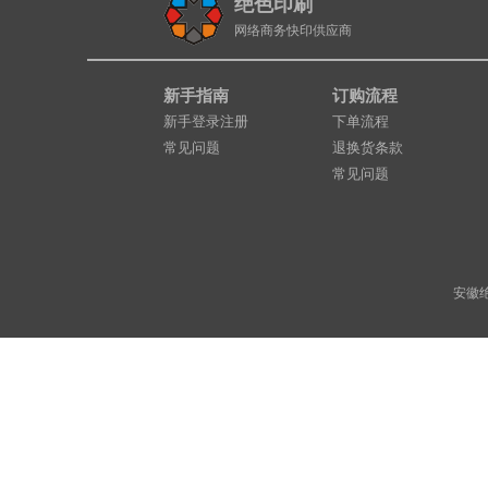
绝色印刷
网络商务快印供应商
新手指南
订购流程
新手登录注册
下单流程
常见问题
退换货条款
常见问题
安徽