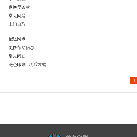
退换货条款
常见问题
上门自取
配送网点
更多帮助信息
常见问题
绝色印刷--联系方式
1