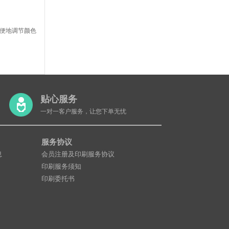
方便地调节颜色
贴心服务
一对一客户服务，让您下单无忧
服务协议
息
会员注册及印刷服务协议
印刷服务须知
印刷委托书